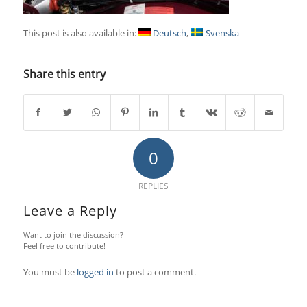
This post is also available in:
Deutsch
Svenska
Share this entry
0
REPLIES
Leave a Reply
Want to join the discussion?
Feel free to contribute!
You must be
logged in
to post a comment.