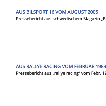
AUS BILSPORT 16 VOM AUGUST 2005
Pressebericht aus schwedischem Magazin „Bi
AUS RALLYE RACING VOM FEBRUAR 1989
Pressebericht aus „rallye racing“ vom Febr. 1