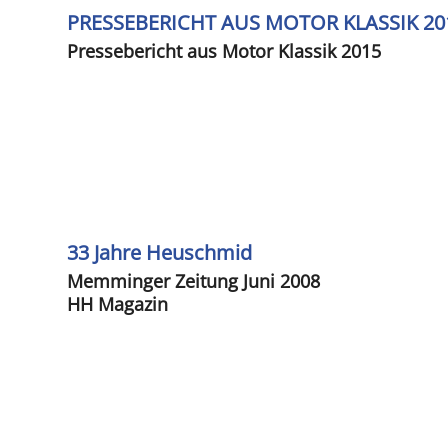
PRESSEBERICHT AUS MOTOR KLASSIK 20
Pressebericht aus Motor Klassik 2015
33 Jahre Heuschmid
Memminger Zeitung Juni 2008
HH Magazin