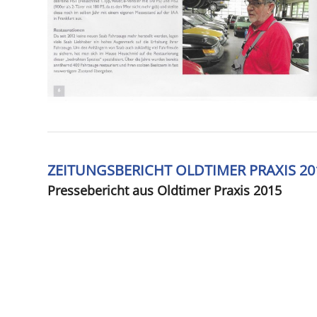
ZEITUNGSBERICHT OLDTIMER PRAXIS 20
Pressebericht aus Oldtimer Praxis 2015