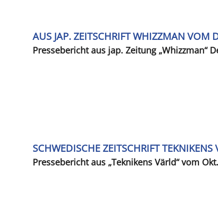
AUS JAP. ZEITSCHRIFT WHIZZMAN VOM 
Pressebericht aus jap. Zeitung „Whizzman“ D
SCHWEDISCHE ZEITSCHRIFT TEKNIKENS 
Pressebericht aus „Teknikens Värld“ vom Okt