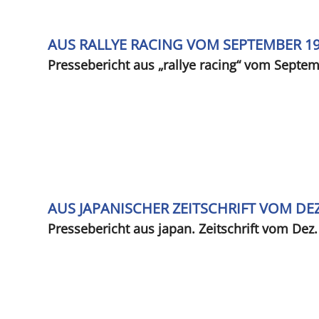
AUS RALLYE RACING VOM SEPTEMBER 1
Pressebericht aus „rallye racing“ vom Septe
AUS JAPANISCHER ZEITSCHRIFT VOM DE
Pressebericht aus japan. Zeitschrift vom Dez