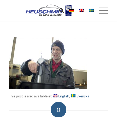
This post is also available in:
English
Svenska
0