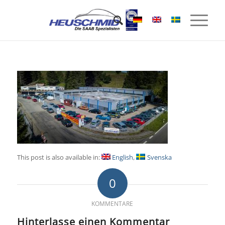
This post is also available in:
English
Svenska
0
KOMMENTARE
Hinterlasse einen Kommentar