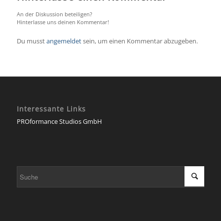
An der Diskussion beteiligen?
Hinterlasse uns deinen Kommentar!
Du musst
angemeldet
sein, um einen Kommentar abzugeben.
Interessante Links
PROformance Studios GmbH