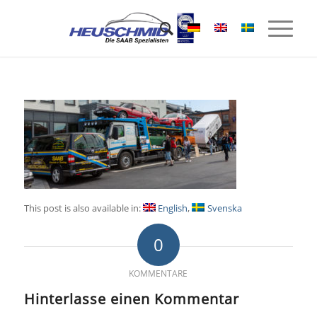
This post is also available in:
English
Svenska
0
KOMMENTARE
Hinterlasse einen Kommentar