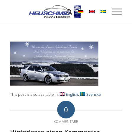
This post is also available in:
English
Svenska
0
KOMMENTARE