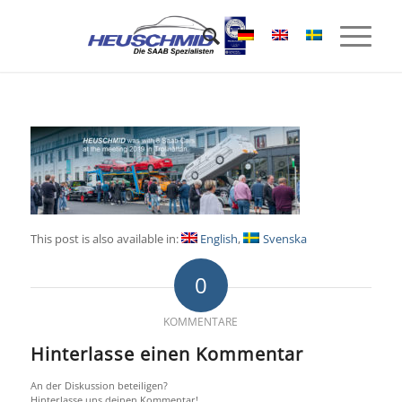
This post is also available in:
English
Svenska
0
KOMMENTARE
Hinterlasse einen Kommentar
An der Diskussion beteiligen?
Hinterlasse uns deinen Kommentar!