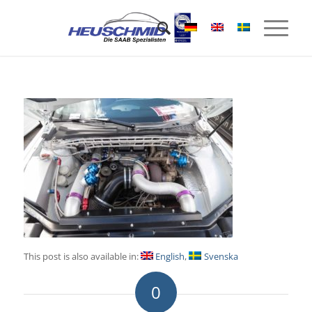
This post is also available in:
English
Svenska
0