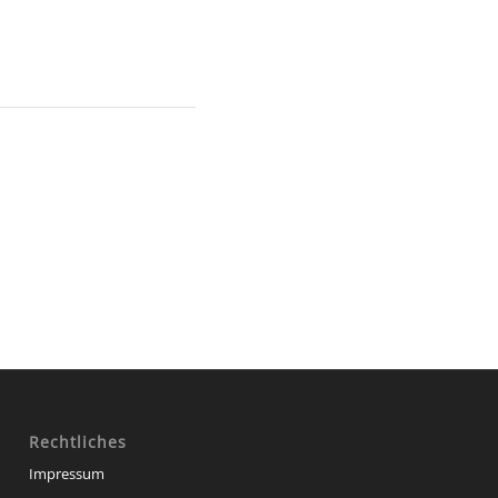
Rechtliches
Impressum