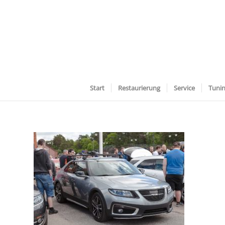
Start
Restaurierung
Service
Tuni