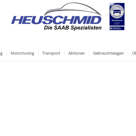
ng
Motortuning
Transport
Aktionen
Gebrauchtwagen
Ü