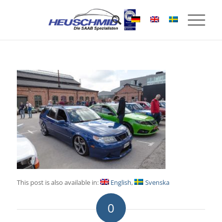
This post is also available in:
English
Svenska
0