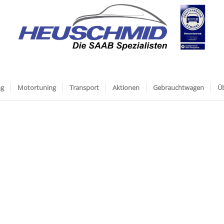
ng
Motortuning
Transport
Aktionen
Gebrauchtwagen
Ü