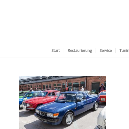
Start
Restaurierung
Service
Tuni