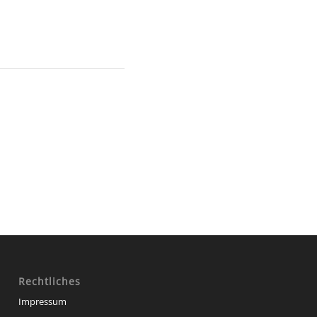
Rechtliches
Impressum