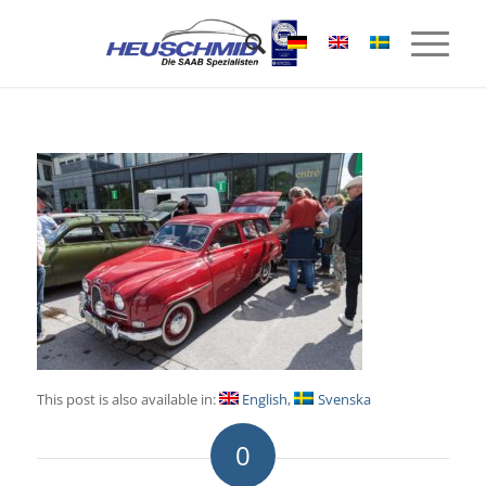
This post is also available in:
English
Svenska
0