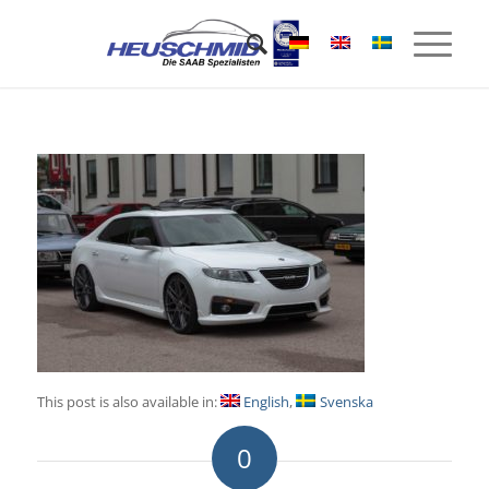
This post is also available in:
English
Svenska
0