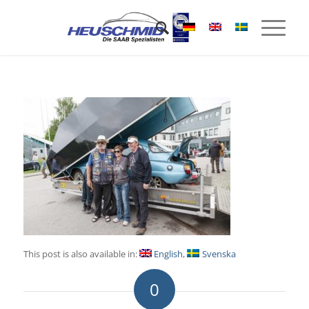
This post is also available in:
English
Svenska
0