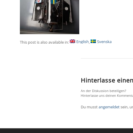
English
Svenska
This post is also available in:
Hinterlasse ein
An der Diskussion beteiligen?
Hinterlasse uns deinen Kommenta
Du musst
angemeldet
sein, 