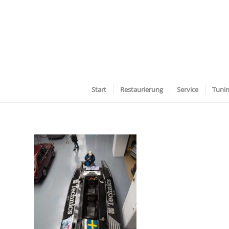
Start
Restaurierung
Service
Tuni