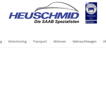
ng
Motortuning
Transport
Aktionen
Gebrauchtwagen
Ü