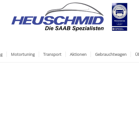
ng
Motortuning
Transport
Aktionen
Gebrauchtwagen
Ü