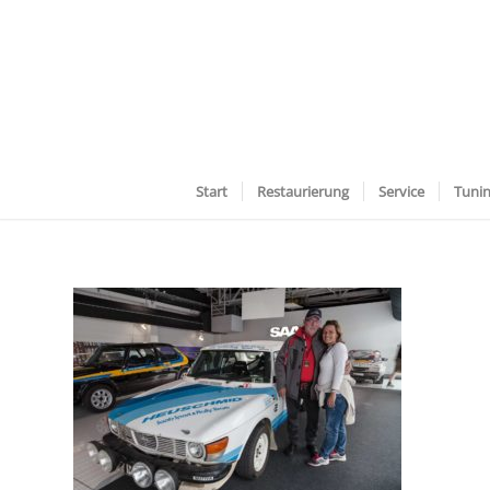
Start
Restaurierung
Service
Tuni