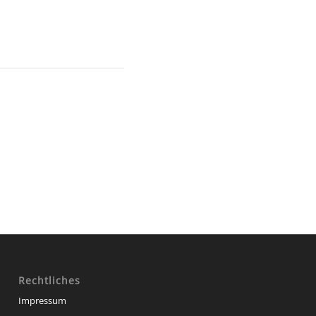
Rechtliches
Impressum