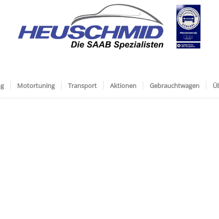
ng
Motortuning
Transport
Aktionen
Gebrauchtwagen
Ü