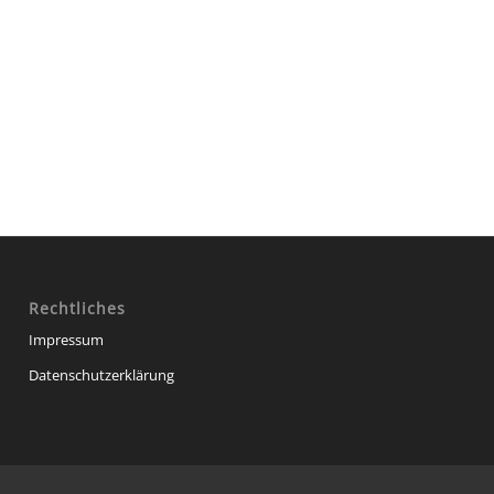
Rechtliches
Impressum
Datenschutzerklärung