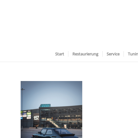
Start
Restaurierung
Service
Tuni