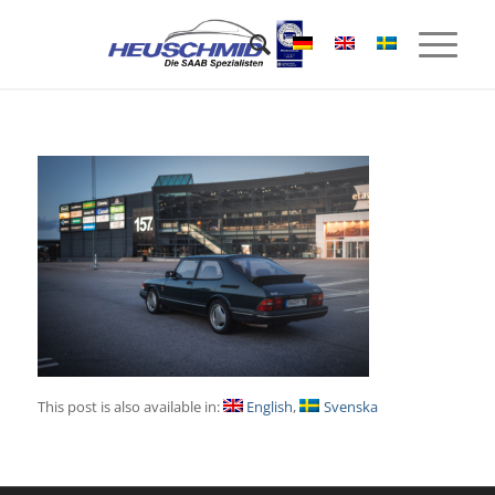
This post is also available in:
English
Svenska