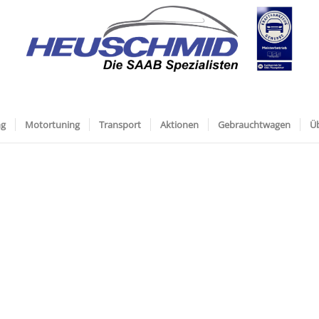
ng
Motortuning
Transport
Aktionen
Gebrauchtwagen
Ü