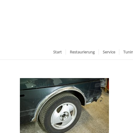
Start
Restaurierung
Service
Tuni