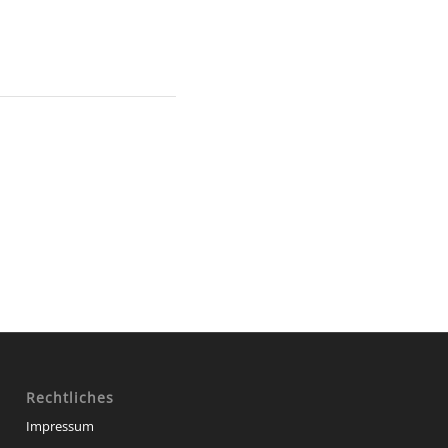
Rechtliches
Impressum