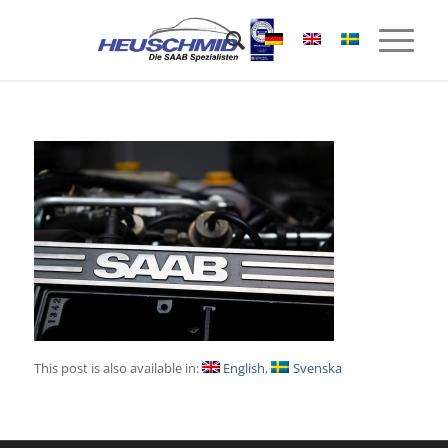
This post is also available in:
English
Svenska