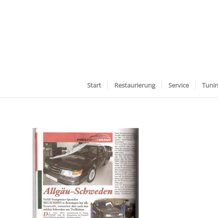
Start
Restaurierung
Service
Tuni