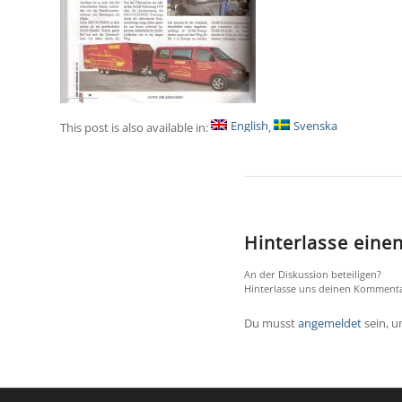
English
Svenska
This post is also available in:
Hinterlasse ein
An der Diskussion beteiligen?
Hinterlasse uns deinen Kommenta
Du musst
angemeldet
sein, 