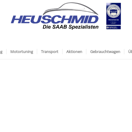
ng
Motortuning
Transport
Aktionen
Gebrauchtwagen
Ü