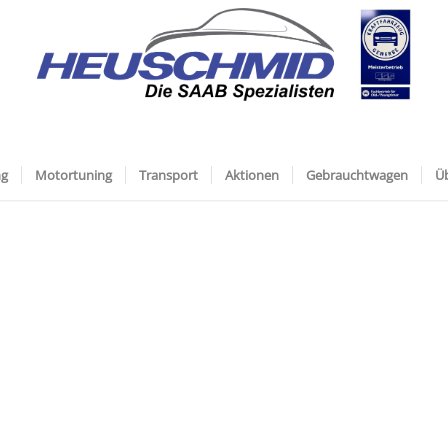
ng
Motortuning
Transport
Aktionen
Gebrauchtwagen
Ü