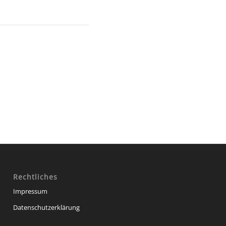
Rechtliches
Impressum
Datenschutzerklärung