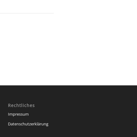
Rechtliches
Impressum
Datenschutzerklärung