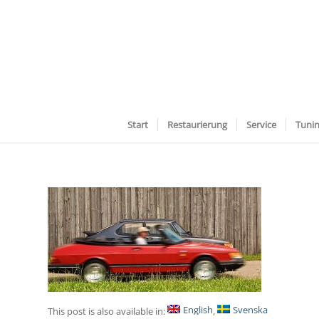
Start
Restaurierung
Service
Tuni
English
Svenska
This post is also available in: