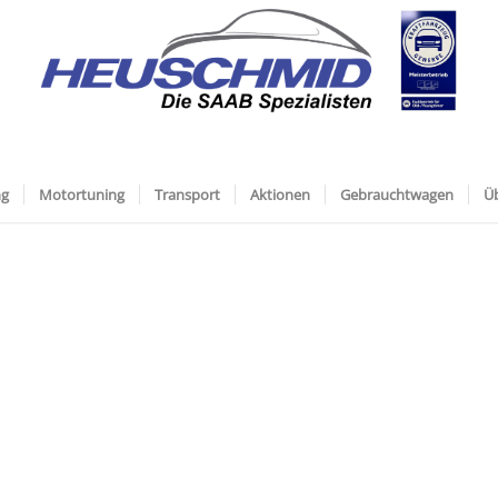
ng
Motortuning
Transport
Aktionen
Gebrauchtwagen
Ü