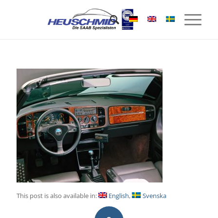
This post is also available in:
English
Svenska