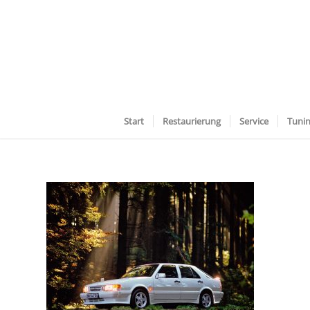
Start
Restaurierung
Service
Tuni