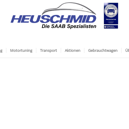
ng
Motortuning
Transport
Aktionen
Gebrauchtwagen
Ü