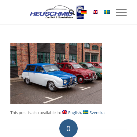
This post is also available in:
English
Svenska
0