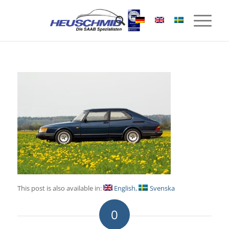
This post is also available in:
English
Svenska
0