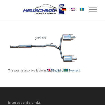
This post is also available in:
English
Svenska
Interessante Links