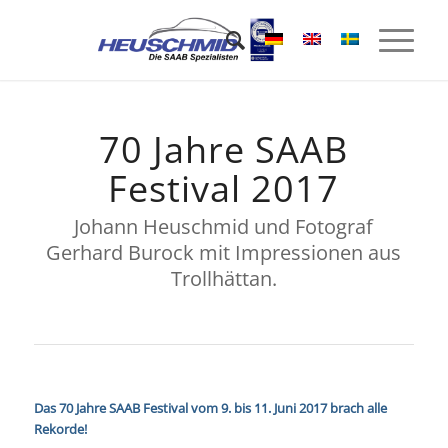
70 Jahre SAAB
Festival 2017
Johann Heuschmid und Fotograf
Gerhard Burock mit Impressionen aus
Trollhättan.
Das 70 Jahre SAAB Festival vom 9. bis 11. Juni 2017 brach alle
Rekorde!