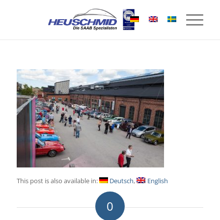
This post is also available in:
Deutsch
English
0