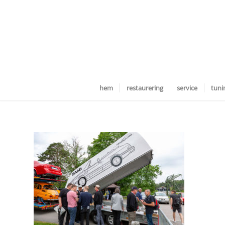
hem
restaurering
service
tuni