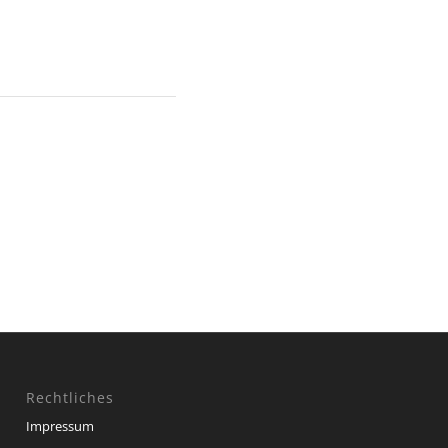
Rechtliches
Impressum