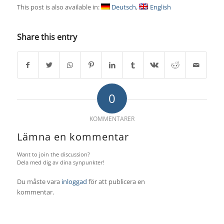
This post is also available in:
Deutsch
English
Share this entry
0
KOMMENTARER
Lämna en kommentar
Want to join the discussion?
Dela med dig av dina synpunkter!
Du måste vara
inloggad
för att publicera en
kommentar.