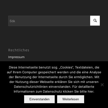
Rechtliches
Impressum
Datenschutzerklärung
Diese Internetseite benutzt sog. „Cookies“, Textdateien, die
auf Ihrem Computer gespeichert werden und die eine Analyse
der Benutzung der Internetseite durch Sie ermöglichen. Mit
der Nutzung dieser Webseite erklären Sie sich mit unseren
Datenschutzrichtlinien einverstanden. Für detaillierte
Informationen zum Datenschutz klicken Sie bitte hier.
Deutsch
English
Svenska
Einverstanden
Weiterlesen