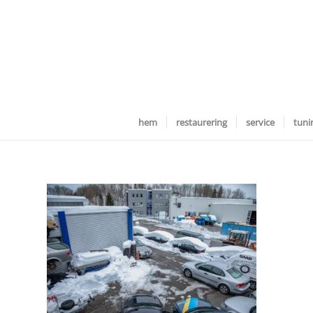
hem
restaurering
service
tuni