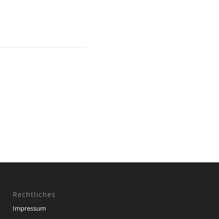
Rechtliches
Impressum